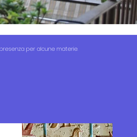
compresenza per alcune materie.