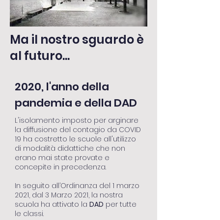
Ma il nostro sguardo è
al futuro...
2020, l'anno della
pandemia e della DAD
L'isolamento imposto per arginare
la diffusione del contagio da COVID
19 ha costretto le scuole all'utilizzo
di modalità didattiche che non
erano mai state provate e
concepite in precedenza.
In seguito all’Ordinanza del 1 marzo
2021, dal 3 Marzo 2021, la nostra
scuola ha attivato la
DAD
per tutte
le classi.