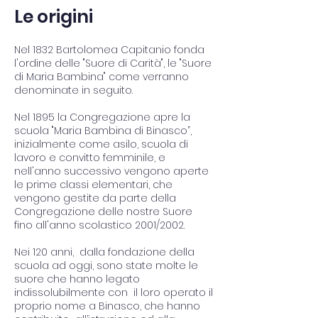
Le origini
Nel 1832 Bartolomea Capitanio fonda
l'ordine delle "Suore di Carità", le "Suore
di Maria Bambina" come verranno
denominate in seguito.
Nel 1895 la Congregazione apre la
scuola "Maria Bambina di Binasco”,
inizialmente come asilo, scuola di
lavoro e convitto femminile, e
nell'anno successivo vengono aperte
le prime classi elementari, che
vengono gestite da parte della
Congregazione delle nostre Suore
fino all'anno scolastico 2001/2002.
Nei 120 anni, dalla fondazione della
scuola ad oggi, sono state molte le
suore che hanno legato
indissolubilmente con il loro operato il
proprio nome a Binasco, che hanno