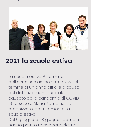
2021, la scuola estiva
La scuola estiva: Al termine
dell'anno scolastico 2020 / 2021, al
temine di un anno difficile a causa
del distanziamento sociale
causato dalla pandemia di COVID-
19, la scuola Maria Bambina ha
organizzato, gratuitamente, la
scuola estiva.
Dal 9 giugno al 18 giugno i bambini
hanno potuto trascorrere alcune