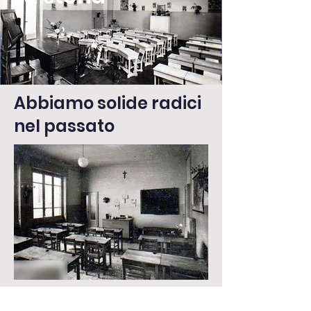
Abbiamo solide radici
nel passato