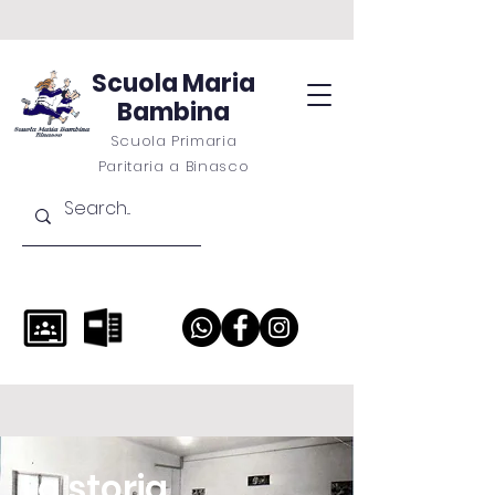
Scuola Maria
Bambina
Scuola Primaria
Paritaria a Binasco
La storia