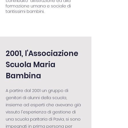
contribuito all’istruzione ed alla
formazione umana e sociale di
tantissimi bambini.
2001, l'Associazione
Scuola Maria
Bambina
A partire dal 2001 un gruppo di
genitori di alunni della scuola,
insieme ad esperti che avevano già
vissuto l'esperienza di gestione di
una scuola paritaria di Pavia, si sono
impegnati in prima persona per