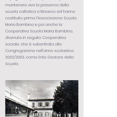
mantenere viva la presenza della
scuola cattolica a Binasco ed hanno
costituito prima l'Associazione Scuola
Maria Bambina e poi anche la
Cooperativa Scuola Maria Bambina,
divenuta in seguito Cooperativa
sociale, che è subentrata alla
Congregazione nell'anno scolastico
2002/2003, come Ente Gestore della
Scuola.