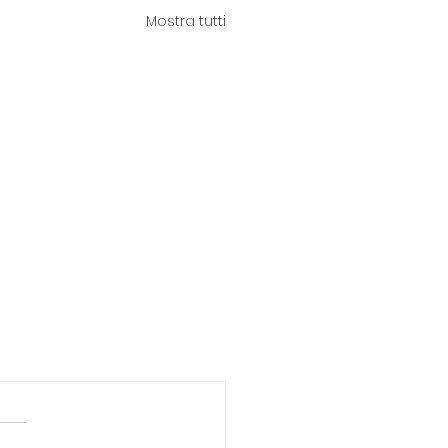
Mostra tutti