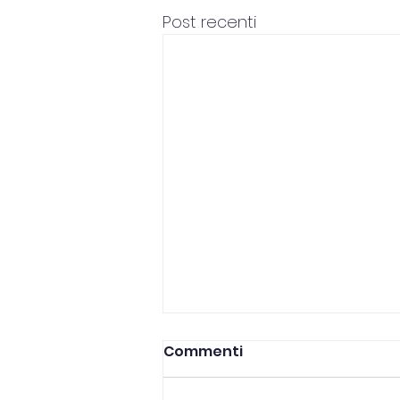
Post recenti
Commenti