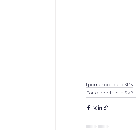
I pomeriggi della SMB
Porte aperte alla SMB