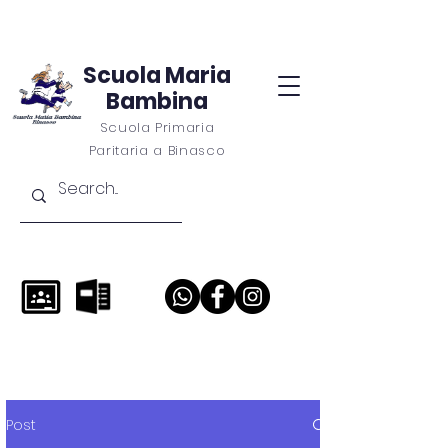
Scuola Maria
Bambina
Scuola Primaria
Paritaria a Binasco
Post